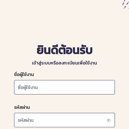
ยินดีต้อนรับ
เข้าสู่ระบบหรือลงทะเบียนเพื่อใช้งาน
ชื่อผู้ใช้งาน
รหัสผ่าน