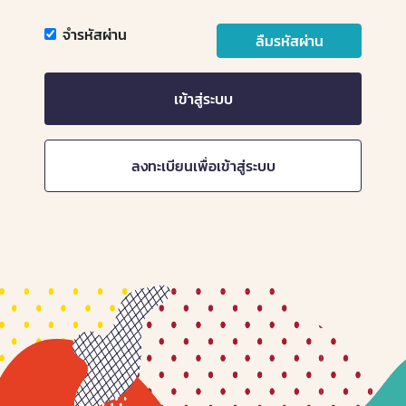
จำรหัสผ่าน
ลืมรหัสผ่าน
เข้าสู่ระบบ
ลงทะเบียนเพื่อเข้าสู่ระบบ